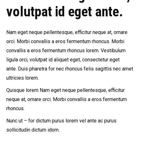
volutpat id eget ante.
Nam eget neque pellentesque, efficitur neque at, ornare
orci. Morbi convallis a eros fermentum rhoncus. Morbi
convallis a eros fermentum rhoncus lorem. Vestibulum
ligula orci, volutpat id aliquet eget, consectetur eget
ante. Duis pharetra for nec rhoncus felis sagittis nec amet
ultricies lorem.
Quisque lorem Nam eget neque pellentesque, efficitur
neque at, ornare orci. Morbi convallis a eros fermentum
rhoncus.
Nunc ut – for dictum purus lorem vel ante ac purus
sollicitudin dictum idom.