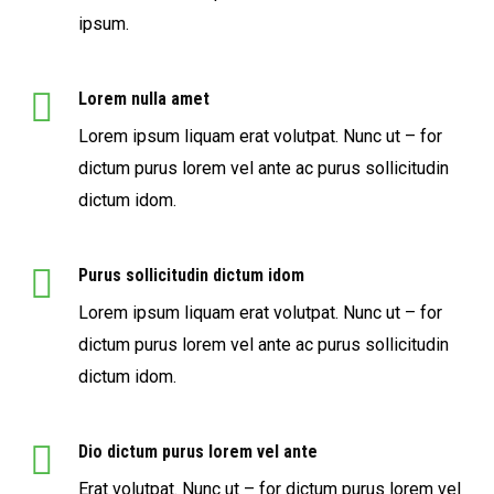
ipsum.
Lorem nulla amet
Lorem ipsum liquam erat volutpat. Nunc ut – for
dictum purus lorem vel ante ac purus sollicitudin
dictum idom.
Purus sollicitudin dictum idom
Lorem ipsum liquam erat volutpat. Nunc ut – for
dictum purus lorem vel ante ac purus sollicitudin
dictum idom.
Dio dictum purus lorem vel ante
Erat volutpat. Nunc ut – for dictum purus lorem vel