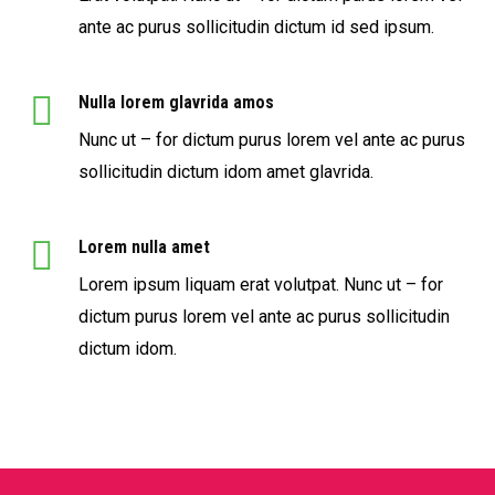
ante ac purus sollicitudin dictum id sed ipsum.
Nulla lorem glavrida amos
Nunc ut – for dictum purus lorem vel ante ac purus
sollicitudin dictum idom amet glavrida.
Lorem nulla amet
Lorem ipsum liquam erat volutpat. Nunc ut – for
dictum purus lorem vel ante ac purus sollicitudin
dictum idom.