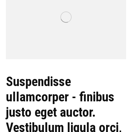
Suspendisse
ullamcorper - finibus
justo eget auctor.
Vestibulum ligula orci,