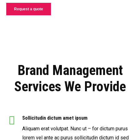
Request a quote
Brand Management
Services We Provide
Sollicitudin dictum amet ipsum
Aliquam erat volutpat. Nunc ut – for dictum purus
lorem vel ante ac purus sollicitudin dictum id sed